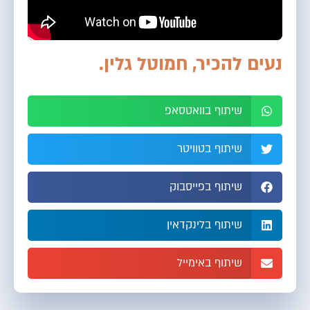
נעים להכיר, חמוטל גלין.
שיתוף בוואטסאפ
שיתוף בטוויטר
שיתוף בפייסבוק
שיתוף בלינקדאין
שיתוף באימייל