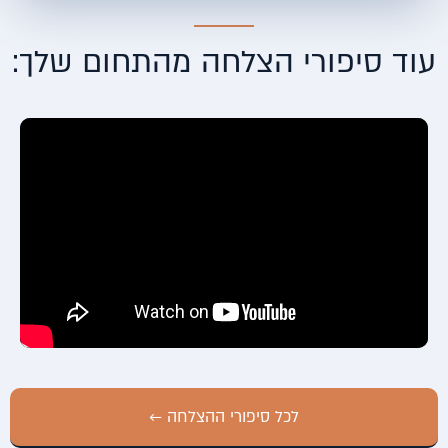
עוד סיפורי הצלחה מהתחום שלך:
לכל סיפורי ההצלחה ←