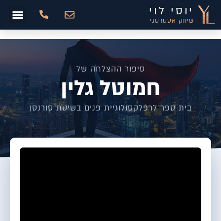
יוסי לוי
שיווק אסטרטגי
סיפור ההצלחה של
חמוטל גלין
בית ספר לרפלקסולוגיית פנים בשיטת סורנסן