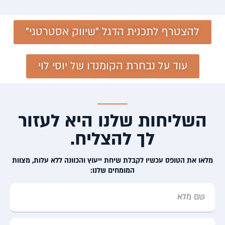
להצטרף לתכנית הדגל "שיווק אסטרטגי"
עוד על נבחרת הקומנדו של יוסי לוי
השליחות שלנו היא לעזור
לך להצליח.
מלאו את הטופס עכשיו לקבלת שיחת ייעוץ והכוונה ללא עלות, מצוות
המומחים שלנו: