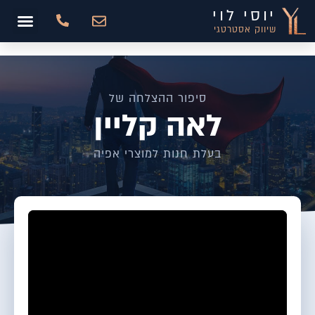
יוסי לוי
שיווק אסטרטגי
סיפור ההצלחה של
לאה קליין
בעלת חנות למוצרי אפיה