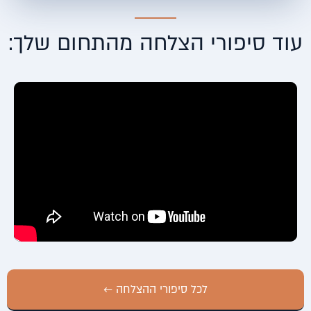
עוד סיפורי הצלחה מהתחום שלך:
לכל סיפורי ההצלחה ←