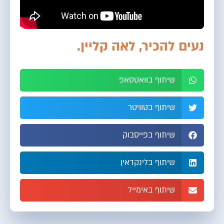
נעים להכיר, לאה קליין.
שיתוף בוואטסאפ
שיתוף בטוויטר
שיתוף בפייסבוק
שיתוף בלינקדאין
שיתוף באימייל