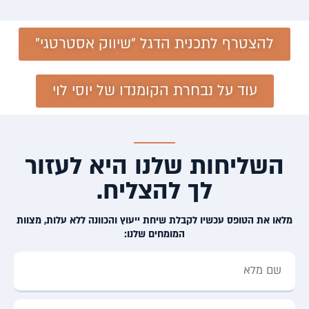
להצטרף לתכנית הדגל "שיווק אסטרטגי"
עוד על נבחרת הקומנדו של יוסי לוי
השליחות שלנו היא לעזור
לך להצליח.
מלאו את הטופס עכשיו לקבלת שיחת ייעוץ והכוונה ללא עלות, מצוות
המומחים שלנו: