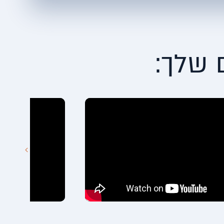
 שלך: