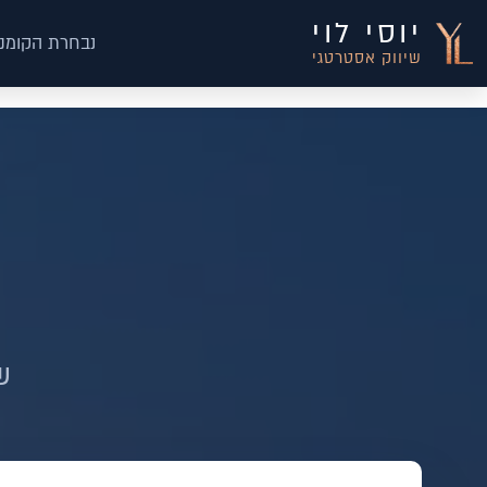
יוסי לוי
נבחרת הקומנד
שיווק אסטרטגי
ש