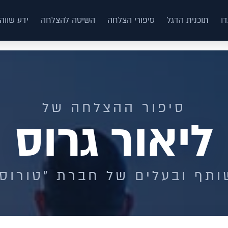
ו
תוכנית הדגל
סיפורי הצלחה
השיטה להצלחה
ידע שווה
סיפור ההצלחה של
ליאור גרוס
ותף ובעלים של חברת "טורוס"