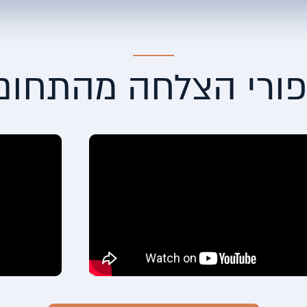
פורי הצלחה מהתחום