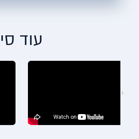
עוד סי