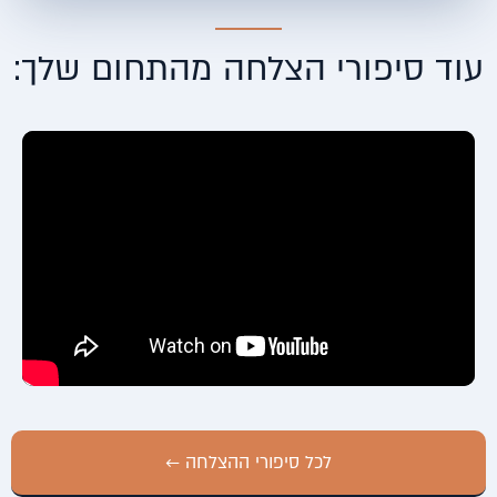
עוד סיפורי הצלחה מהתחום שלך:
לכל סיפורי ההצלחה ←