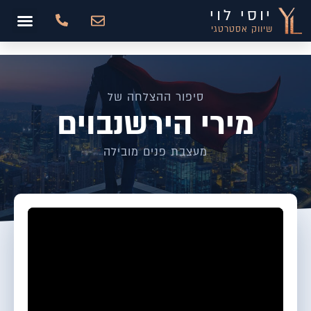
יוסי לוי
שיווק אסטרטגי
סיפור ההצלחה של
מירי הירשנבוים
מעצבת פנים מובילה