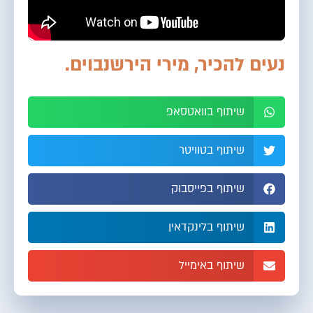
נעים להכיר, מירי הירשנבוים.
שיתוף בוואטסאפ
שיתוף בטוויטר
שיתוף בפייסבוק
שיתוף בלינקדאין
שיתוף באימייל