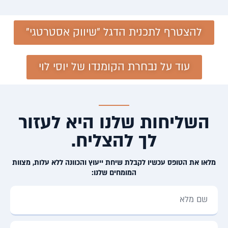
להצטרף לתכנית הדגל "שיווק אסטרטגי"
עוד על נבחרת הקומנדו של יוסי לוי
השליחות שלנו היא לעזור
לך להצליח.
מלאו את הטופס עכשיו לקבלת שיחת ייעוץ והכוונה ללא עלות, מצוות
המומחים שלנו: