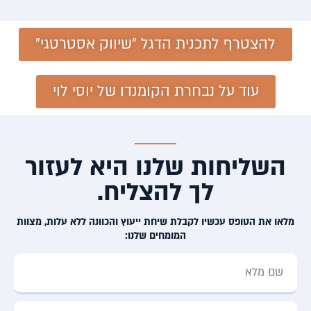
להצטרף לתכנית הדגל "שיווק אסטרטגי"
עוד על נבחרת הקומנדו של יוסי לוי
השליחות שלנו היא לעזור
לך להצליח.
מלאו את הטופס עכשיו לקבלת שיחת ייעוץ והכוונה ללא עלות, מצוות
המומחים שלנו: