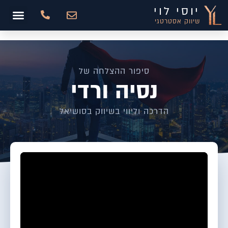
יוסי לוי
שיווק אסטרטגי
סיפור ההצלחה של
נסיה ורדי
הדרכה וליווי בשיווק בסושיאל