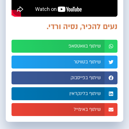
נעים להכיר, נסיה ורדי.
שיתוף בוואטסאפ
שיתוף בטוויטר
שיתוף בפייסבוק
שיתוף בלינקדאין
שיתוף באימייל