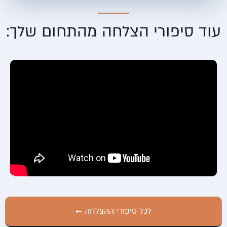
עוד סיפורי הצלחה מהתחום שלך:
לכל סיפורי ההצלחה ←