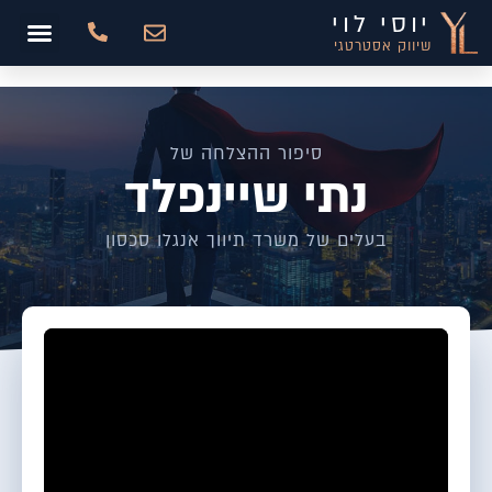
יוסי לוי
שיווק אסטרטגי
סיפור ההצלחה של
נתי שיינפלד
בעלים של משרד תיווך אנגלו סכסון