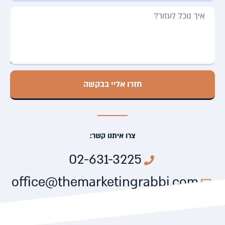
חזרו אליי בבקשה
צרו איתנו קשר:
02-631-3225
office@themarketingrabbi.com