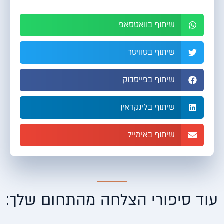
שיתוף בוואטסאפ
שיתוף בטוויטר
שיתוף בפייסבוק
שיתוף בלינקדאין
שיתוף באימייל
עוד סיפורי הצלחה מהתחום שלך: