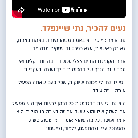
נעים להכיר, נתי שיינפלד.
נתי אומר : "יוסי הוא באמת משהו מיוחד. באמת באמת,
לא רק כאישיות, אלא כפרסונה עסקית מדהימה.
אחרי הקומנדו החיים אצלי עכשיו הרבה יותר קלים ואין
ספק שגם הגרף של ההכנסות הולך ועולה ובעקביות.
יוסי לוי נתן לי מכונת שיווקית, שכל פעם שאתה מפעיל
אותה – זה עובד!
הוא נתן לי את ההזדמנות כל הזמן לראות איך הוא מפעיל
את העסק שלו והוא עושה את זה בצורה פנומנלית. הוא
אומר ועושה, כל מה שהוא אומר הוא עושה. פשוט
להסתכל עליו ולהתפעם, ללמוד, וליישם!"