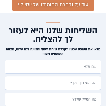
עוד על נבחרת הקומנדו של יוסי לוי
השליחות שלנו היא לעזור
לך להצליח.
מלאו את הטופס עכשיו לקבלת שיחת ייעוץ והכוונה ללא עלות, מצוות
המומחים שלנו: