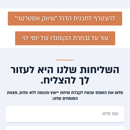
להצטרף לתכנית הדגל "שיווק אסטרטגי"
עוד על נבחרת הקומנדו של יוסי לוי
השליחות שלנו היא לעזור
לך להצליח.
מלאו את הטופס עכשיו לקבלת שיחת ייעוץ והכוונה ללא עלות, מצוות
המומחים שלנו: