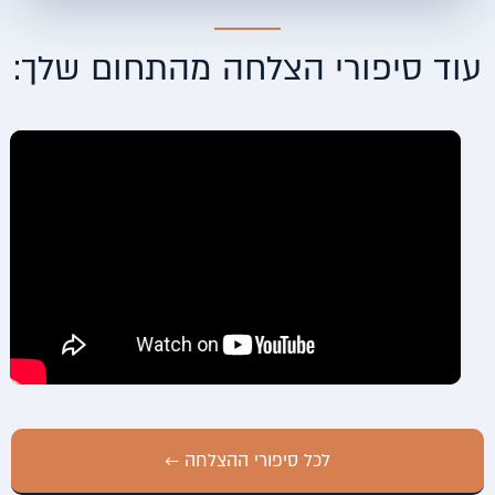
עוד סיפורי הצלחה מהתחום שלך:
לכל סיפורי ההצלחה ←