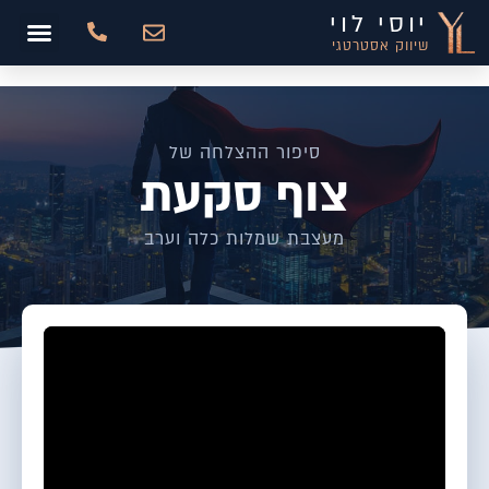
יוסי לוי
שיווק אסטרטגי
סיפור ההצלחה של
צוף סקעת
מעצבת שמלות כלה וערב