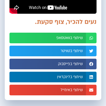
נעים להכיר, צוף סקעת.
שיתוף בוואטסאפ
שיתוף בטוויטר
שיתוף בפייסבוק
שיתוף בלינקדאין
שיתוף באימייל