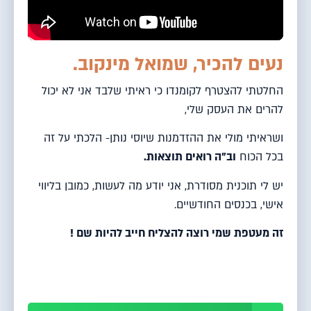
נעים להכיר, שמואל מינקוב.
החלטתי להצטרף לקומנדו כי ראיתי שלבד אני לא יכול
להרים את העסק שלי,
ושראיתי מולי את ההזדמנות שיוסי נותן- הלכתי על זה
בכל הכוח
וב"ה רואים תוצאות.
יש לי תוכנית מסודרת, אני יודע מה לעשות, כמובן בליווי
אישי, בכנסים החודשיים.
זה מעטפת שמי רוצה להצליח חייב להיות שם !