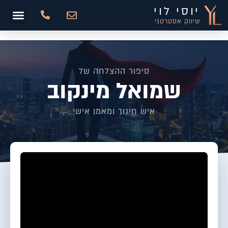
יוסי לוי
שיווק אסטרטגי
סיפור ההצלחה של
שמואל מינקוב
איש חינוך ומאמן אישי