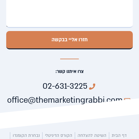
חזרו אליי בבקשה
צרו איתנו קשר:
02-631-3225
office@themarketingrabbi.com
דף הבית
השיטה להצלחה
הקורס הדיגיטלי
נבחרת הקומנדו