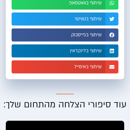
שיתוף בוואטסאפ
שיתוף בטוויטר
שיתוף בפייסבוק
שיתוף בלינקדאין
שיתוף באימייל
עוד סיפורי הצלחה מהתחום שלך: