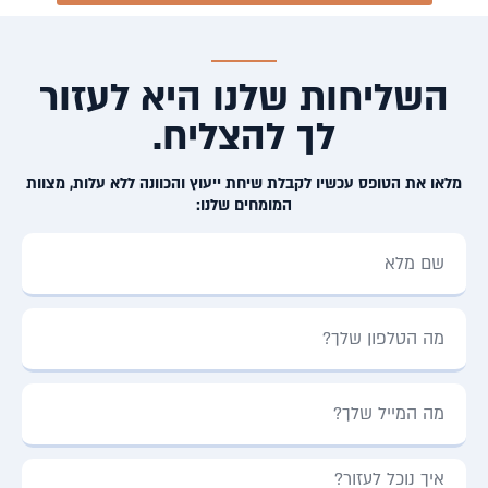
השליחות שלנו היא לעזור
לך להצליח.
מלאו את הטופס עכשיו לקבלת שיחת ייעוץ והכוונה ללא עלות, מצוות
המומחים שלנו: