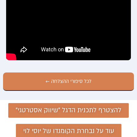
לכל סיפורי ההצלחה ←
להצטרף לתכנית הדגל "שיווק אסטרטגי"
עוד על נבחרת הקומנדו של יוסי לוי