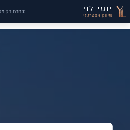
יוסי לוי
נבחרת הקומנד
שיווק אסטרטגי