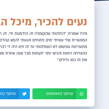
נעים להכיר, מיכל הב
מיכל אומרת: "החלטתי שהקומנדו זה הזדמנות חיי, זה ת
המנטורית שלי עשיתי ימים פתוחים והגעתי להמון קהלי
מתעניינות שפשוט לא השתלטתי על זה ולא היה לי דבר
ההצלחה הזאת והגיעו יותר לקוחות מכל שנה אחרת וממ
את זה כמו גדולים."
שיתוף בוואטסאפ
שיתוף בטו