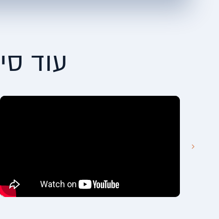
עוד סי