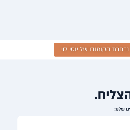
נבחרת הקומנדו של יוסי לוי
צליח.
ם שלנו: