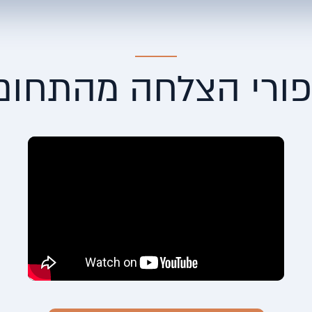
פורי הצלחה מהתחום