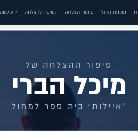
ו
תוכנית הדגל
סיפורי הצלחה
השיטה להצלחה
ידע שווה
סיפור ההצלחה של
מיכל הברי
"איילות" בית ספר למחול