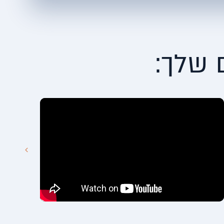
 שלך: