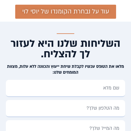
עוד על נבחרת הקומנדו של יוסי לוי
השליחות שלנו היא לעזור
לך להצליח.
מלאו את הטופס עכשיו לקבלת שיחת ייעוץ והכוונה ללא עלות, מצוות
המומחים שלנו: