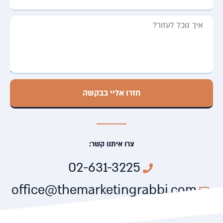
חזרו אליי בבקשה
צרו איתנו קשר:
02-631-3225
office@themarketingrabbi.com