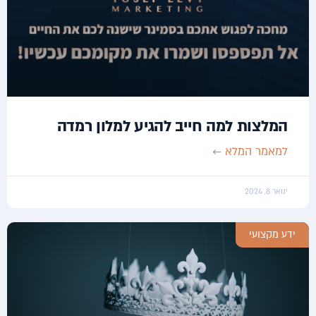
המלצות למה חייב להגיע למלון רמדה
למאמר המלא ←
ינואר 8, 2024
ידע מקצועי